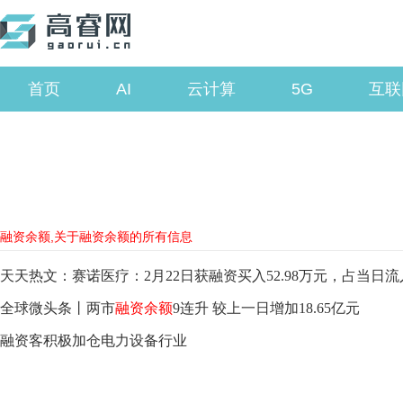
首页
AI
云计算
5G
互联
融资余额,关于融资余额的所有信息
天天热文：赛诺医疗：2月22日获融资买入52.98万元，占当日流
全球微头条丨两市
融资余额
9连升 较上一日增加18.65亿元
融资客积极加仓电力设备行业