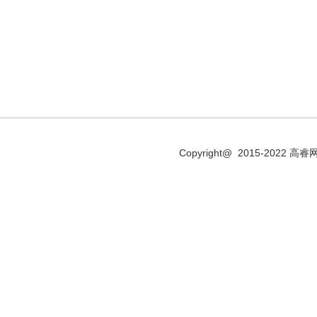
Copyright@ 2015-2022