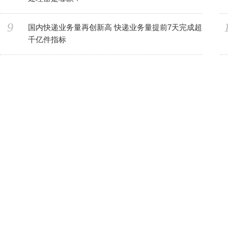
9
国内快递业务量再创新高 快递业务量提前7天完成超
千亿件指标